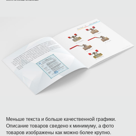
Меньше текста и больше качественной графики.
Описание товаров сведено к минимуму, а фото
товаров изображены как можно более крупно.