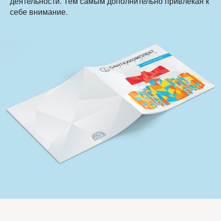
деятельности. Тем самым дополнительно привлекая к
себе внимание.