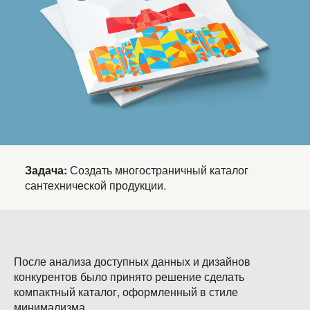
Задача:
Создать многостраничный каталог
сантехнической продукции.
После анализа доступных данных и дизайнов
конкурентов было принято решение сделать
компактный каталог, оформленный в стиле
минимализма.