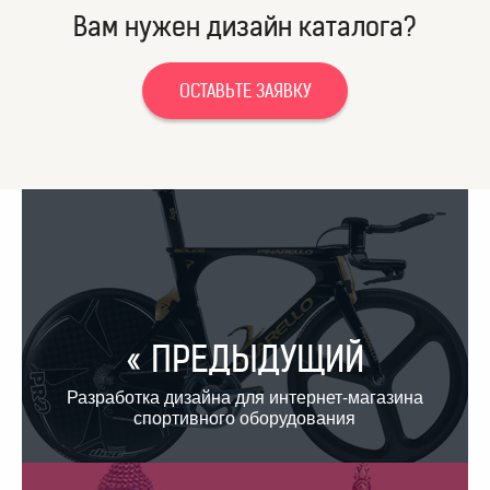
Вам нужен дизайн каталога?
ОСТАВЬТЕ ЗАЯВКУ
« ПРЕДЫДУЩИЙ
Разработка дизайна для интернет-магазина
спортивного оборудования