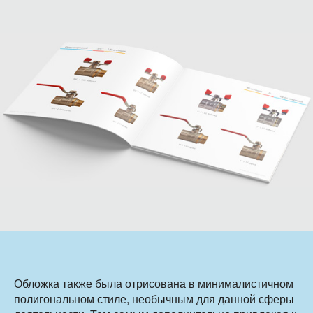
Обложка также была отрисована в минималистичном
полигональном стиле, необычным для данной сферы